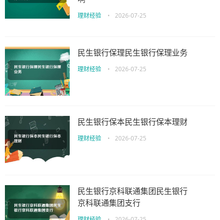
理财经验
•
2026-07-25
民生银行保理民生银行保理业务
理财经验
•
2026-07-25
民生银行保本民生银行保本理财
理财经验
•
2026-07-25
民生银行京科联通集团民生银行
京科联通集团支行
理财经验
•
2026-07-25