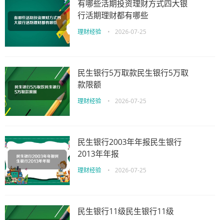
有哪些活期投资理财方式四大银
行活期理财都有哪些
理财经验
•
2026-07-25
民生银行5万取款民生银行5万取
款限额
理财经验
•
2026-07-25
民生银行2003年年报民生银行
2013年年报
理财经验
•
2026-07-25
民生银行11级民生银行11级