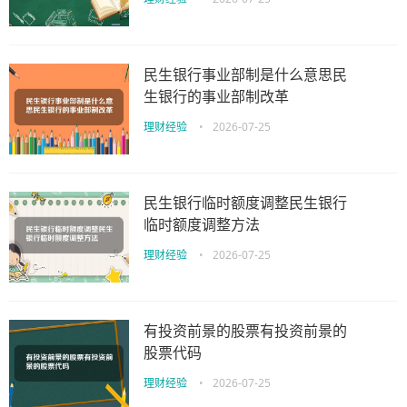
民生银行事业部制是什么意思民
生银行的事业部制改革
理财经验
•
2026-07-25
民生银行临时额度调整民生银行
临时额度调整方法
理财经验
•
2026-07-25
有投资前景的股票有投资前景的
股票代码
理财经验
•
2026-07-25