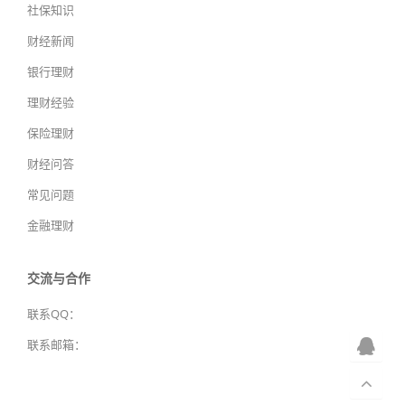
社保知识
财经新闻
银行理财
理财经验
保险理财
财经问答
常见问题
金融理财
交流与合作
联系QQ：
联系邮箱：