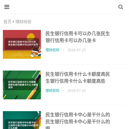
首页
理财经验
民生银行信用卡可以办几张民生
银行信用卡可以办几张卡
理财经验
•
2026-07-25
民生银行信用卡什么卡额度高民
生银行信用卡什么卡额度高些
理财经验
•
2026-07-25
民生银行信用卡中心是干什么的
民生银行信用卡中心是干什么的
啊