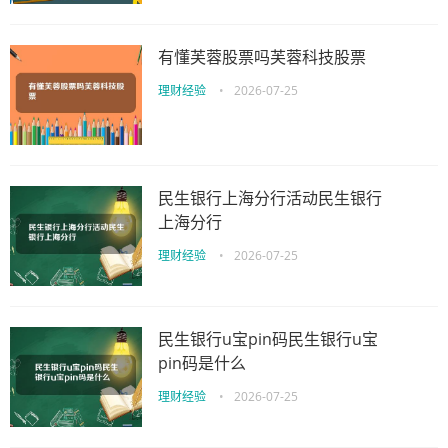
有懂芙蓉股票吗芙蓉科技股票
理财经验
•
2026-07-25
民生银行上海分行活动民生银行
上海分行
理财经验
•
2026-07-25
民生银行u宝pin码民生银行u宝
pin码是什么
理财经验
•
2026-07-25