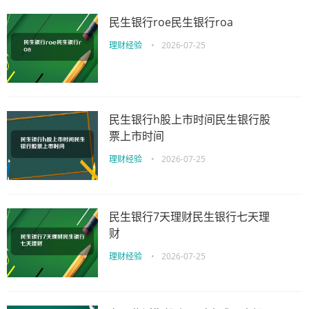
民生银行roe民生银行roa
理财经验
•
2026-07-25
民生银行h股上市时间民生银行股
票上市时间
理财经验
•
2026-07-25
民生银行7天理财民生银行七天理
财
理财经验
•
2026-07-25