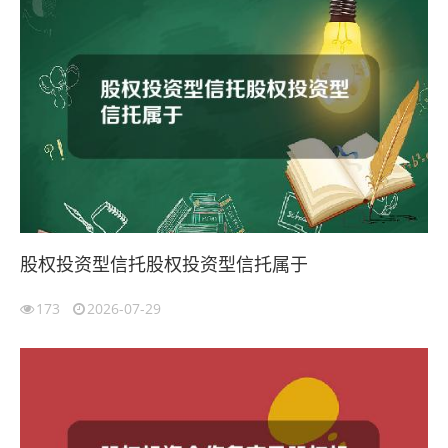
股权投资型信托股权投资型信托属于
173
2026-07-29