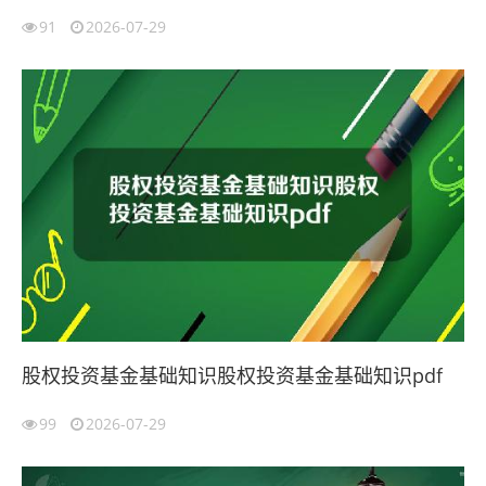
91
2026-07-29
股权投资基金基础知识股权投资基金基础知识pdf
99
2026-07-29