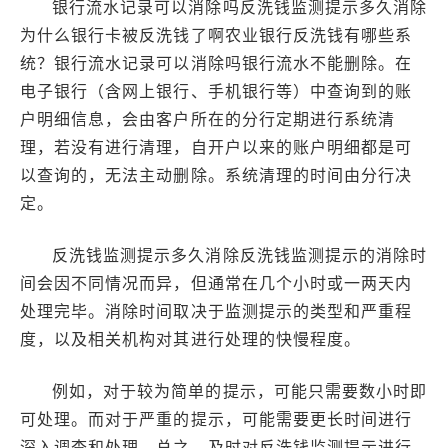
银行流水记录可以消除吗反洗钱监测提示多久消除
为什么银行卡被反洗钱了啊农业银行反洗钱有哪些系
统？银行流水记录可以消除吗银行流水不能删除。在
电子银行（含网上银行、手机银行等）中查询到的账
户明细信息，会由客户所在的分行定期进行系统清
理，若没有进行清理，自开户以来的账户明细都是可
以查询的，无法主动删除。系统清理的时间由分行决
定。
反洗钱监测提示多久消除反洗钱监测提示的消除时
间会因不同情况而异，但通常在几个小时或一两天内
处理完毕。消除时间取决于监测提示的类型和严重程
度，以及相关机构对其进行处理的快慢程度。
例如，对于较为简单的提示，可能只需要数小时即
可处理。而对于严重的提示，可能需要更长时间进行
深入调查和处理。总之，及时对反洗钱监测提示进行