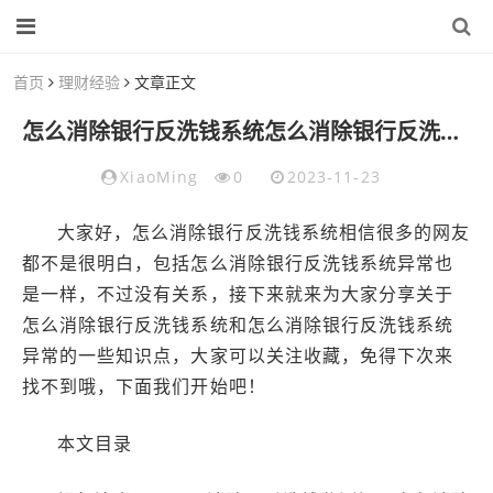
首页
理财经验
文章正文
怎么消除银行反洗钱系统怎么消除银行反洗钱系统异常
XiaoMing
0
2023-11-23
大家好，怎么消除银行反洗钱系统相信很多的网友
都不是很明白，包括怎么消除银行反洗钱系统异常也
是一样，不过没有关系，接下来就来为大家分享关于
怎么消除银行反洗钱系统和怎么消除银行反洗钱系统
异常的一些知识点，大家可以关注收藏，免得下次来
找不到哦，下面我们开始吧！
本文目录