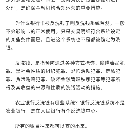
处理，是确保金融机构合规运营的重要措施。
为什么银行卡被反洗钱了啊反洗钱系统监测，一般
不会影响卡的正常使用，只是交易明细符合系统设定
的某些条件而已，且进这个系统也不是都被确定为洗
钱。
反洗钱，是指预防通过各种方式掩饰、隐瞒毒品犯
罪、黑社会性质的组织犯罪、恐怖活动犯罪、走私犯
罪、贪污贿赂犯罪、破坏金融管理秩序犯罪等犯罪所
得及其收益的来源和性质的洗钱活动的措施。
农业银行反洗钱有哪些系统？银行反洗钱系统不是
农业银行，是在人民银行有个反洗钱中心。
所有的账目往来都可以查的出来。