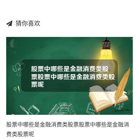
猜你喜欢
股票中哪些是金融消费类股票股票中哪些是金融消
费类股票呢