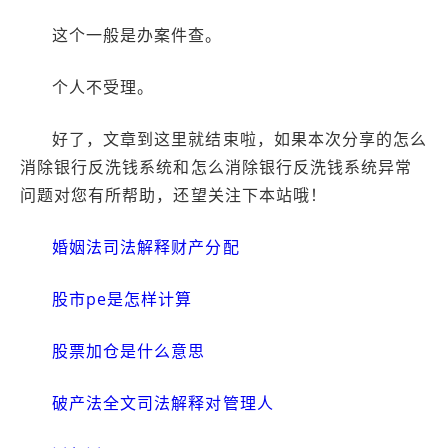
这个一般是办案件查。
个人不受理。
好了，文章到这里就结束啦，如果本次分享的怎么
消除银行反洗钱系统和怎么消除银行反洗钱系统异常
问题对您有所帮助，还望关注下本站哦！
婚姻法司法解释财产分配
股市pe是怎样计算
股票加仓是什么意思
破产法全文司法解释对管理人