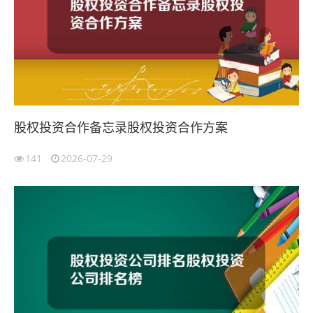
股权投资合作备忘录股权投资合作方案
141
2026-07-29