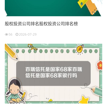
股权投资公司排名股权投资公司排名榜
56
2026-07-29