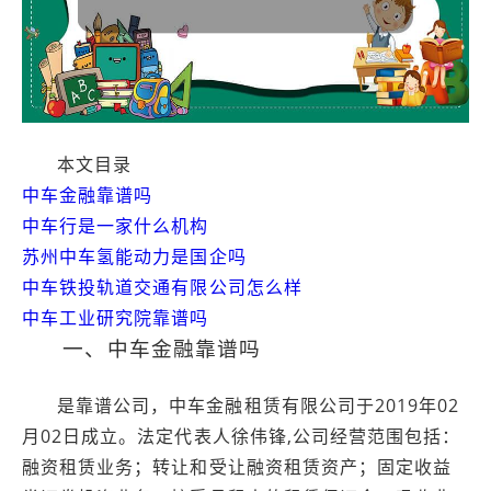
本文目录
中车金融靠谱吗
中车行是一家什么机构
苏州中车氢能动力是国企吗
中车铁投轨道交通有限公司怎么样
中车工业研究院靠谱吗
一、中车金融靠谱吗
是靠谱公司，中车金融租赁有限公司于2019年02
月02日成立。法定代表人徐伟锋,公司经营范围包括：
融资租赁业务；转让和受让融资租赁资产；固定收益