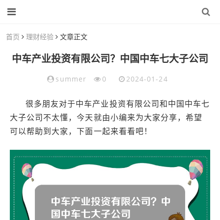
首页
理财经验
文章正文
中车产业投资有限公司？中国中车七大子公司
summer
0
2024-01-24
很多朋友对于中车产业投资有限公司和中国中车七
大子公司不太懂，今天就由小编来为大家分享，希望
可以帮助到大家，下面一起来看看吧！