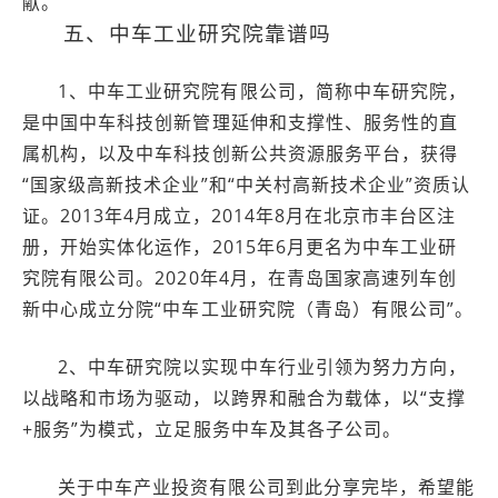
献。
五、中车工业研究院靠谱吗
1、中车工业研究院有限公司，简称中车研究院，
是中国中车科技创新管理延伸和支撑性、服务性的直
属机构，以及中车科技创新公共资源服务平台，获得
“国家级高新技术企业”和“中关村高新技术企业”资质认
证。2013年4月成立，2014年8月在北京市丰台区注
册，开始实体化运作，2015年6月更名为中车工业研
究院有限公司。2020年4月，在青岛国家高速列车创
新中心成立分院“中车工业研究院（青岛）有限公司”。
2、中车研究院以实现中车行业引领为努力方向，
以战略和市场为驱动，以跨界和融合为载体，以“支撑
+服务”为模式，立足服务中车及其各子公司。
关于中车产业投资有限公司到此分享完毕，希望能