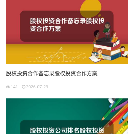
股权投资合作备忘录股权投资合作方案
141
2026-07-29