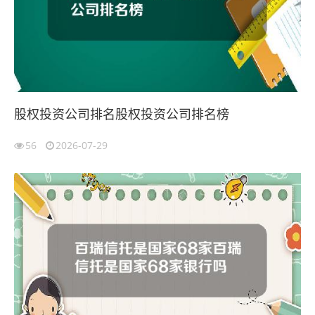
股权投资公司排名股权投资公司排名榜
56
2026-07-29