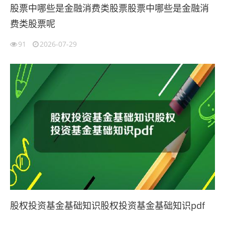
股票中哪些是金融消费类股票股票中哪些是金融消
费类股票呢
91
2026-07-29
股权投资基金基础知识股权投资基金基础知识pdf