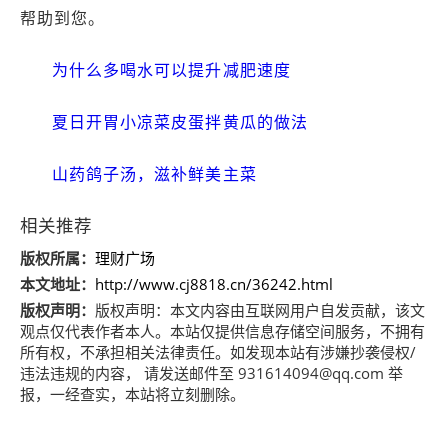
帮助到您。
为什么多喝水可以提升减肥速度
夏日开胃小凉菜皮蛋拌黄瓜的做法
山药鸽子汤，滋补鲜美主菜
相关推荐
版权所属：
理财广场
本文地址：
http://www.cj8818.cn/36242.html
版权声明：
版权声明：
本文内容由互联网用户自发贡献，该文
观点仅代表作者本人。本站仅提供信息存储空间服务，不拥有
所有权，不承担相关法律责任。如发现本站有涉嫌抄袭侵权/
违法违规的内容， 请发送邮件至 931614094@qq.com 举
报，一经查实，本站将立刻删除。