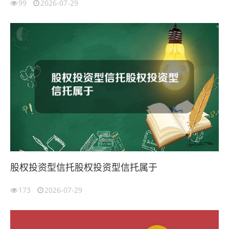
99
2026-07-29
股权投资型信托股权投资型信托属于
173
2026-07-29