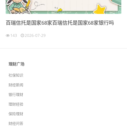
百瑞信托是国家68家百瑞信托是国家68家银行吗
143
2026-07-29
理财广场
社保知识
财经新闻
银行理财
理财经验
保险理财
财经问答