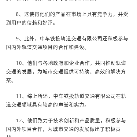
8、这使得他们的产品在市场上具有竞争力，并受
到用户的信赖和好评。
9、此外，中车铁投轨道交通有限公司还积极参与
国内外轨道交通项目的合作和建设。
10、他们与各地政府和企业合作，共同推动轨道
交通的发展，为城市交通提供可持续、高效的解决方
案。
11、综上所述，中车铁投轨道交通有限公司在轨
道交通领域具有较高的声誉和实力。
12、他们致力于技术创新和产品质量，积极参与
国内外项目合作，为城市交通的发展做出了积极贡