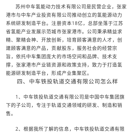
苏州中车氢能动力技术有限公司是民营企业，张家
港市与中车产业投资有限公司推动创立的氢能源动力
系统研发制造平台。注册资本18亿，总部坐落于江苏
省氢能产业发展示范城市张家港市。公司秉承精益求
精、聚精会神、开放创新，培育顾客满意的人才，创
建顾客满意的产品，贡献股东，服务社会的经营宗
旨，依托中车集团庞大的市场空间和品牌、技术支
撑，张家港市产业链资源和政策支持，致力于打造氢
能源研发制造平台，形成产业集聚区。
四、中车铁投轨道交通有限公司怎么样
1、中车铁投轨道交通有限公司是中国中车集团旗
下的子公司，专注于轨道交通领域的研发、制造和销
售。
2、根据我所了解的信息，中车铁投轨道交通有限