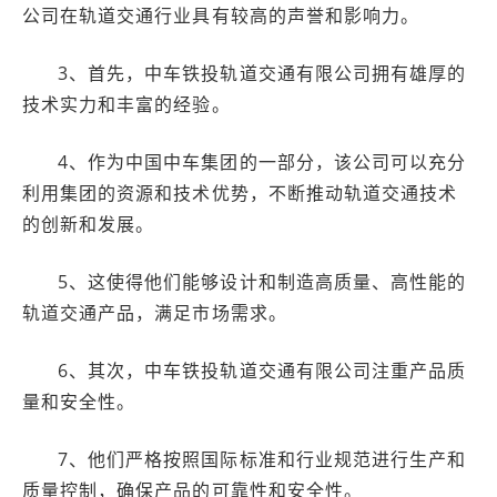
公司在轨道交通行业具有较高的声誉和影响力。
3、首先，中车铁投轨道交通有限公司拥有雄厚的
技术实力和丰富的经验。
4、作为中国中车集团的一部分，该公司可以充分
利用集团的资源和技术优势，不断推动轨道交通技术
的创新和发展。
5、这使得他们能够设计和制造高质量、高性能的
轨道交通产品，满足市场需求。
6、其次，中车铁投轨道交通有限公司注重产品质
量和安全性。
7、他们严格按照国际标准和行业规范进行生产和
质量控制，确保产品的可靠性和安全性。