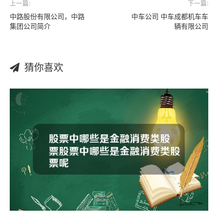
上一篇:
下一篇:
中路股份有限公司，中路
中车公司 中车成都机车车
集团公司简介
辆有限公司
猜你喜欢