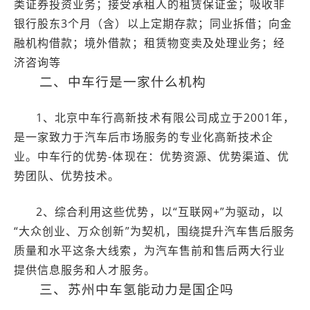
类证券投资业务；接受承租人的租赁保证金；吸收非
银行股东3个月（含）以上定期存款；同业拆借；向金
融机构借款；境外借款；租赁物变卖及处理业务；经
济咨询等
二、中车行是一家什么机构
1、北京中车行高新技术有限公司成立于2001年，
是一家致力于汽车后市场服务的专业化高新技术企
业。中车行的优势-体现在：优势资源、优势渠道、优
势团队、优势技术。
2、综合利用这些优势，以“互联网+”为驱动，以
“大众创业、万众创新”为契机，围绕提升汽车售后服务
质量和水平这条大线索，为汽车售前和售后两大行业
提供信息服务和人才服务。
三、苏州中车氢能动力是国企吗