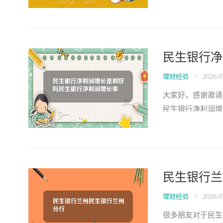
以解决您的问题，
民生银行净
理财经验
•
2026-0
大家好，感谢邀请
民生银行净利润增
将为大家分享，希
民生银行兰
理财经验
•
2026-0
很多朋友对于民生