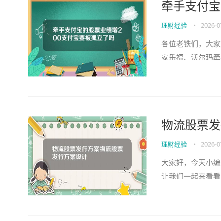
牵手支付宝
理财经验
•
2026-0
各位老铁们，大家
家乐福、沃尔玛牵
助。如果可以帮助
物流股票发
理财经验
•
2026-0
大家好，今天小编
让我们一起来看看