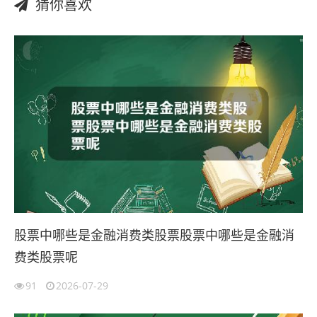
猜你喜欢
股票中哪些是金融消费类股票股票中哪些是金融消
费类股票呢
91
2026-07-29