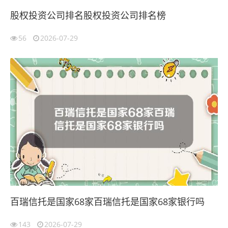
股权投资公司排名股权投资公司排名榜
56
2026-07-29
百瑞信托是国家68家百瑞信托是国家68家银行吗
143
2026-07-29