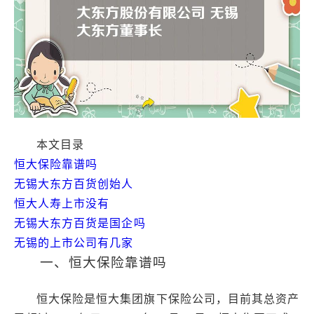
本文目录
恒大保险靠谱吗
无锡大东方百货创始人
恒大人寿上市没有
无锡大东方百货是国企吗
无锡的上市公司有几家
一、恒大保险靠谱吗
恒大保险是恒大集团旗下保险公司，目前其总资产