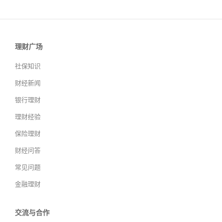
理财广场
社保知识
财经新闻
银行理财
理财经验
保险理财
财经问答
常见问题
金融理财
交流与合作