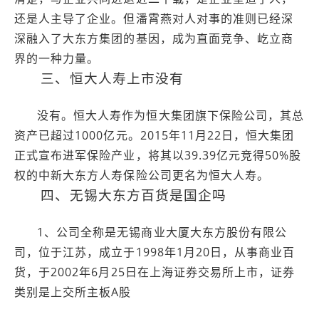
还是人主导了企业。但潘霄燕对人对事的准则已经深
深融入了大东方集团的基因，成为直面竞争、屹立商
界的一种力量。
三、恒大人寿上市没有
没有。恒大人寿作为恒大集团旗下保险公司，其总
资产已超过1000亿元。2015年11月22日，恒大集团
正式宣布进军保险产业，将其以39.39亿元竞得50%股
权的中新大东方人寿保险公司更名为恒大人寿。
四、无锡大东方百货是国企吗
1、公司全称是无锡商业大厦大东方股份有限公
司，位于江苏，成立于1998年1月20日，从事商业百
货，于2002年6月25日在上海证券交易所上市，证券
类别是上交所主板A股