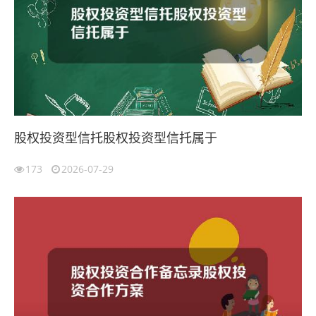
股权投资型信托股权投资型信托属于
173
2026-07-29