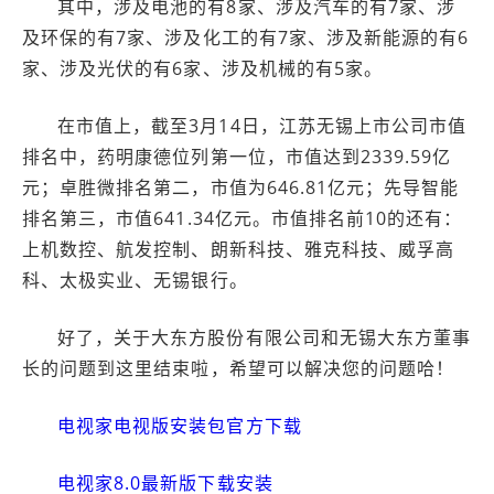
其中，涉及电池的有8家、涉及汽车的有7家、涉
及环保的有7家、涉及化工的有7家、涉及新能源的有6
家、涉及光伏的有6家、涉及机械的有5家。
在市值上，截至3月14日，江苏无锡上市公司市值
排名中，药明康德位列第一位，市值达到2339.59亿
元；卓胜微排名第二，市值为646.81亿元；先导智能
排名第三，市值641.34亿元。市值排名前10的还有：
上机数控、航发控制、朗新科技、雅克科技、威孚高
科、太极实业、无锡银行。
好了，关于大东方股份有限公司和无锡大东方董事
长的问题到这里结束啦，希望可以解决您的问题哈！
电视家电视版安装包官方下载
电视家8.0最新版下载安装