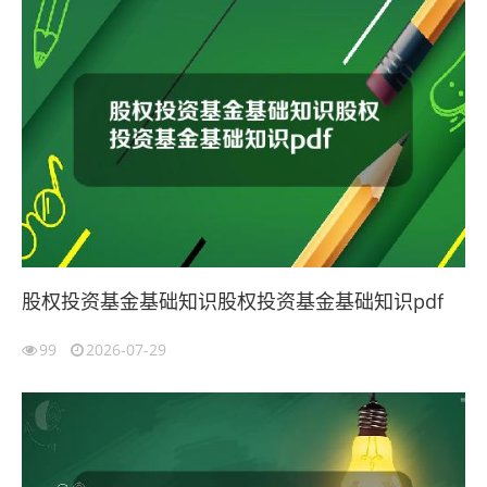
股权投资基金基础知识股权投资基金基础知识pdf
99
2026-07-29