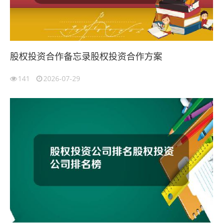
股权投资合作备忘录股权投资合作方案
141
2026-07-29