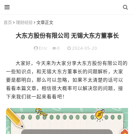
首页
理财经验
文章正文
大东方股份有限公司 无锡大东方董事长
Eric
0
2024-05-20
大家好，今天来为大家分享大东方股份有限公司的
一些知识点，和无锡大东方董事长的问题解析，大家
要是都明白，那么可以忽略，如果不太清楚的话可以
看看本篇文章，相信很大概率可以解决您的问题，接
下来我们就一起来看看吧！