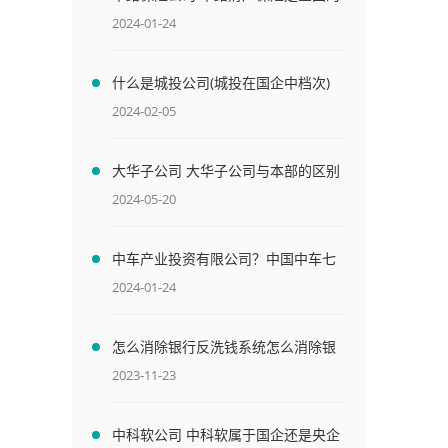
吗
2024-01-24
什么是城投公司(城投在国企中档次)
2024-02-05
大华子公司 大华子公司与本部的区别
2024-05-20
中车产业投资有限公司？中国中车七
大子公司
2024-01-24
怎么消除银行反洗钱系统怎么消除银
行反洗钱系统异常
2023-11-23
中科软公司 中科软属于国企还是央企