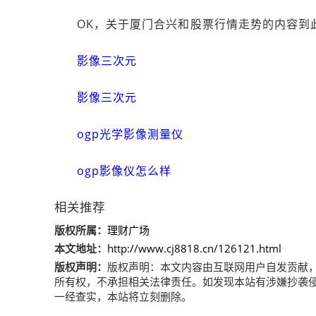
OK，关于厦门合兴和股票行情走势的内容到
影像三次元
影像三次元
ogp光学影像测量仪
ogp影像仪怎么样
相关推荐
版权所属：
理财广场
本文地址：
http://www.cj8818.cn/126121.html
版权声明：
版权声明：
本文内容由互联网用户自发贡献
所有权，不承担相关法律责任。如发现本站有涉嫌抄袭侵权/违
一经查实，本站将立刻删除。