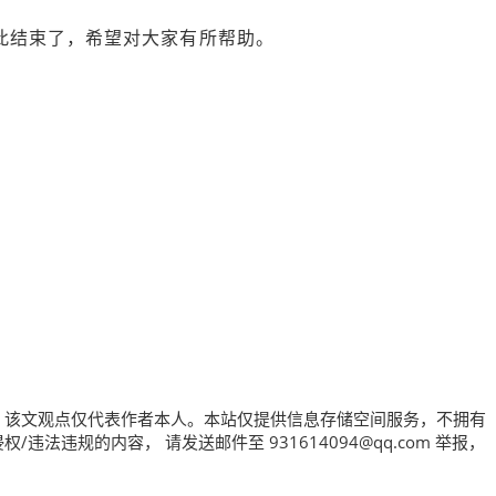
此结束了，希望对大家有所帮助。
，该文观点仅代表作者本人。本站仅提供信息存储空间服务，不拥有
法违规的内容， 请发送邮件至 931614094@qq.com 举报，