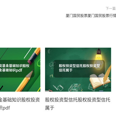
下一篇
厦门国贸股票厦门国贸股票行
金基础知识股权投资
股权投资型信托股权投资型信托
pdf
属于