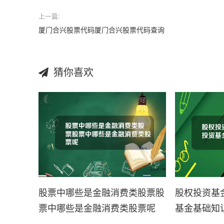
上一篇:
厦门合兴股票代码厦门合兴股票代码查询
猜你喜欢
股票中哪些是金融消费类股票股
股权投资基
票中哪些是金融消费类股票呢
基金基础知识