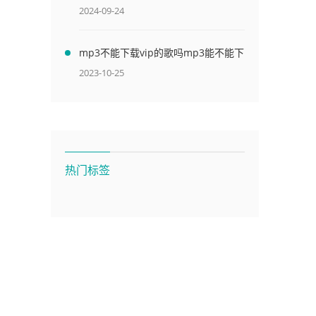
2024-09-24
mp3不能下载vip的歌吗mp3能不能下
载vip歌曲
2023-10-25
热门标签