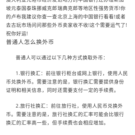
坡元泰国泰珠挪威克郎瑞典克郎等地区性强势货币!你
的卢布我建议你查一查北京上海的中国银行看看!或者
去古玩市场问问那些外币卖家收不收!这个需要运气了!
祝你好运!
普通人怎么换外币
普通人可以通过以下几种方式换取外币：
1.银行换汇：前往银行柜台或网上银行，使用人民
币兑换外币。需要注意的是，银行换汇需要提供身份
证明和相关信息，同时还需要支付一定的手续费。
2.旅行社换汇：前往旅行社，使用人民币兑换外
币。需要注意的是，旅行社换汇的汇率可能会比银行
换汇的汇率高一些，但手续费也会相应增加。