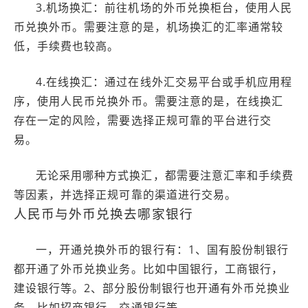
3.机场换汇：前往机场的外币兑换柜台，使用人民
币兑换外币。需要注意的是，机场换汇的汇率通常较
低，手续费也较高。
4.在线换汇：通过在线外汇交易平台或手机应用程
序，使用人民币兑换外币。需要注意的是，在线换汇
存在一定的风险，需要选择正规可靠的平台进行交
易。
无论采用哪种方式换汇，都需要注意汇率和手续费
等因素，并选择正规可靠的渠道进行交易。
人民币与外币兑换去哪家银行
一，开通兑换外币的银行有：1、国有股份制银行
都开通了外币兑换业务。比如中国银行，工商银行，
建设银行等。2、部分股份制银行也开通有外币兑换业
务。比如招商银行，交通银行等。