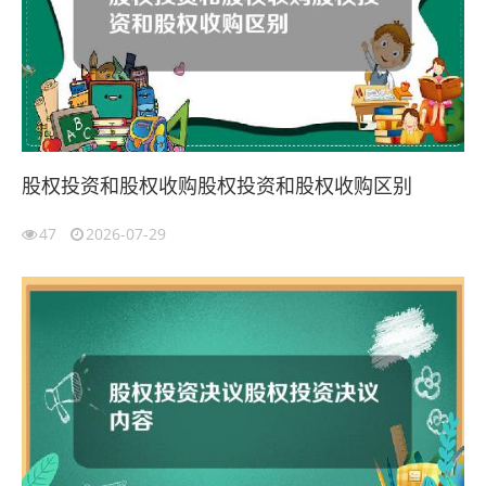
股权投资和股权收购股权投资和股权收购区别
47
2026-07-29