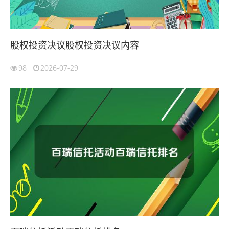
股权投资决议股权投资决议内容
98
2026-07-29