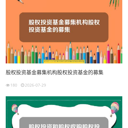
股权投资基金募集机构股权投资基金的募集
180
2026-07-29