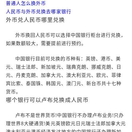
普通人怎么换外币
人民币与外币兑换去哪家银行
外币兑人民币哪里兑换
外币换回人民币可以选择中国银行柜台进行兑换，
如果数额较大，需要提前进行预约。
中国银行目前可兑换的币种有：英镑、港币、美
元、瑞士法郎、新加坡元、瑞典克朗、挪威克朗、日
元、丹麦克朗、加拿大元、澳大利亚元、欧元、菲律
宾比索、泰国铢、韩国元、澳门元、新台币共十七种
货币。
哪个银行可以卢布兑换成人民币
卢布不是世界货币!中国银行不办理卢布业务!只办
理世界8大硬通货!美元英镑欧元日元瑞士法郎加拿大元
澳大利亚元港币经济发达地方的中国银行还办理新加