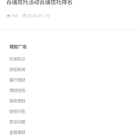
百瑞信托活动百瑞信托排名
166
2026-07-29
理财广场
社保知识
财经新闻
银行理财
理财经验
保险理财
财经问答
常见问题
金融理财