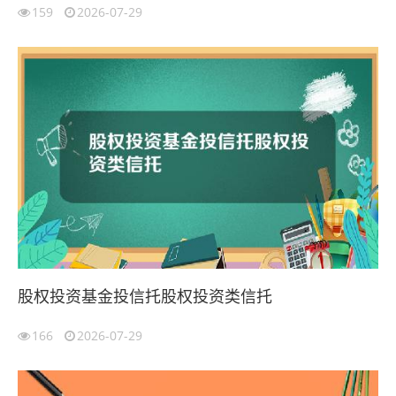
159
2026-07-29
股权投资基金投信托股权投资类信托
166
2026-07-29