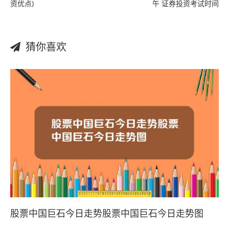
资优点)
午 证券投资考试时间
猜你喜欢
股票中国巨石今日走势股票中国巨石今日走势图