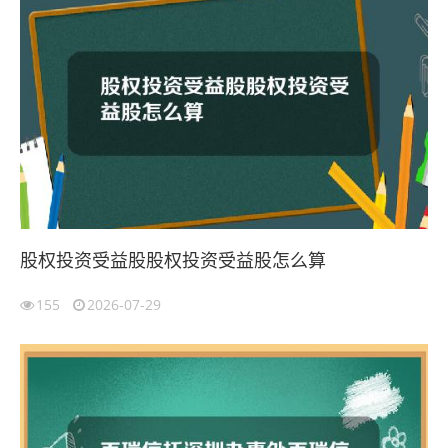
股权投资受益股股权投资受益股怎么算
155
2026-07-29