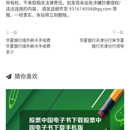
所有权，不承担相关法律责任。如发现本站有涉嫌抄袭侵权/
违法违规的内容， 请发送邮件至 931614094@qq.com 举
报，一经查实，本站将立刻删除。
上一篇:
下一篇:
华夏银行境外刷卡手续费
华夏银行天津分行朱华夏
华夏银行境外刷卡手续费
银行天津分行领导
多少
猜你喜欢