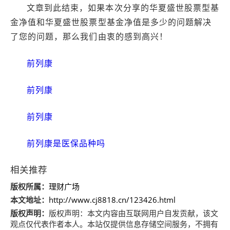
文章到此结束，如果本次分享的华夏盛世股票型基
金净值和华夏盛世股票型基金净值是多少的问题解决
了您的问题，那么我们由衷的感到高兴！
前列康
前列康
前列康
前列康是医保品种吗
相关推荐
版权所属：
理财广场
本文地址：
http://www.cj8818.cn/123426.html
版权声明：
版权声明：
本文内容由互联网用户自发贡献，该文
观点仅代表作者本人。本站仅提供信息存储空间服务，不拥有