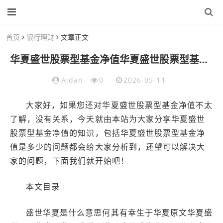
首页
银行理财
文章正文
华夏盛世股票型基金净值华夏盛世股票型基金净值是多少
Aidan
0
2026-05-11
大家好，如果您还对华夏盛世股票型基金净值不太
了解，没有关系，今天就由本站为大家分享华夏盛世
股票型基金净值的知识，包括华夏盛世股票型基金净
值是多少的问题都会给大家分析到，还望可以解决大
家的问题，下面我们就开始吧！
本文目录
盛世华夏是什么意思何其有幸生于华夏原文华夏盛