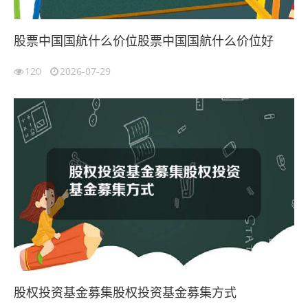
股票中国国航什么价位股票中国国航什么价位好
120
2026-07-29
股权投资基金募集股权投资基金募集方式