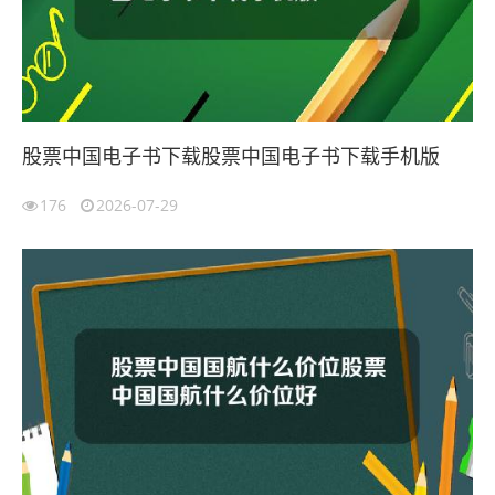
股票中国电子书下载股票中国电子书下载手机版
176
2026-07-29