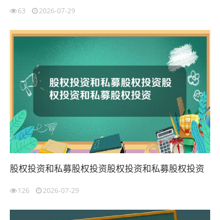
63
2026-07-29
股权投资和私募股权投资股权投资和私募股权投资
126
2026-07-29